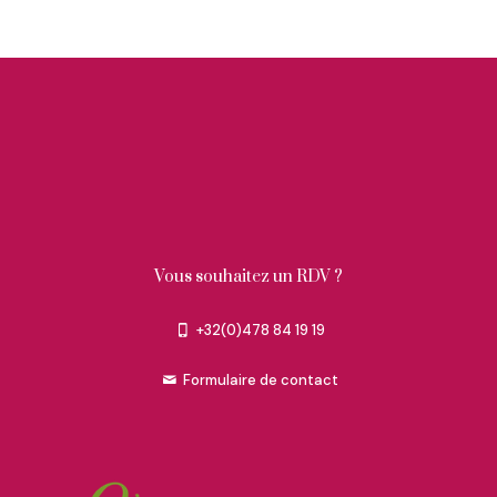
Vous souhaitez un RDV ?
+32(0)478 84 19 19
Formulaire de contact