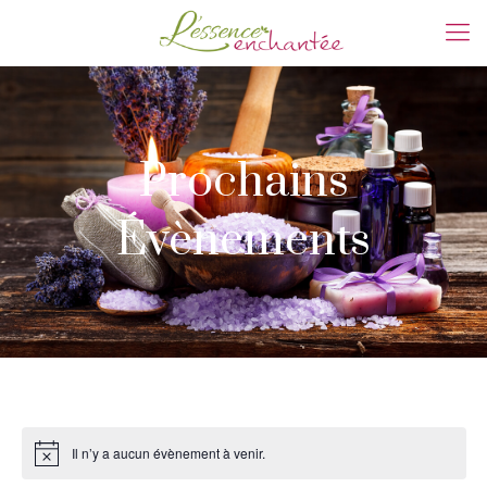
Prochains
Évènements
Il n’y a aucun évènement à venir.