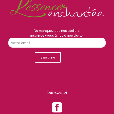
Ne manquez pas nos ateliers,
inscrivez-vous à notre newsletter
Suivez-moi