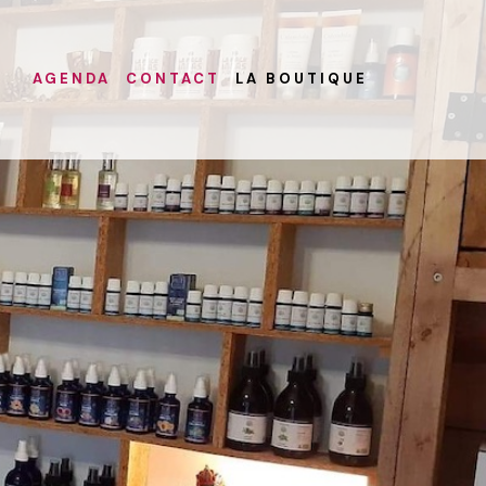
AGENDA
CONTACT
LA BOUTIQUE