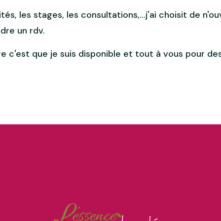
, les stages, les consultations,...j'ai choisit de n'ou
dre un rdv.
c'est que je suis disponible et tout à vous pour de