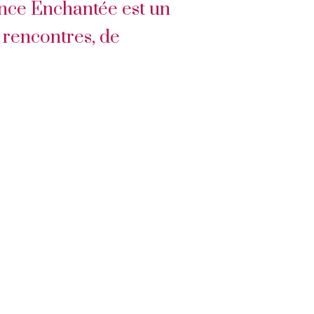
ence Enchantée est un
 rencontres, de