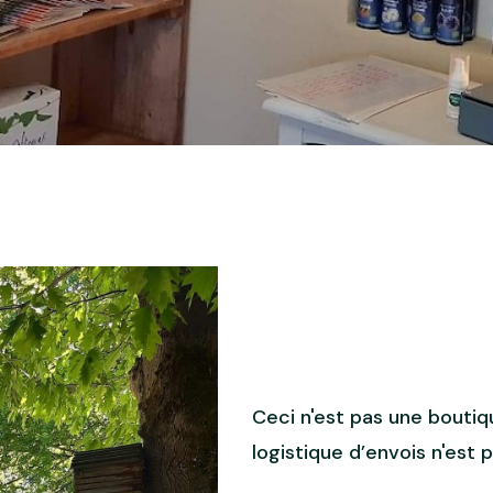
Ceci n'est pas une boutiqu
logistique d’envois n'est p