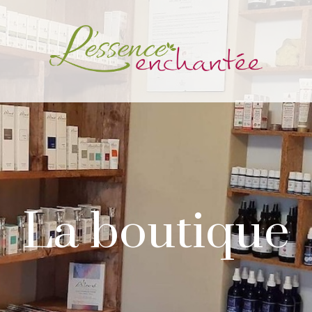
La boutique