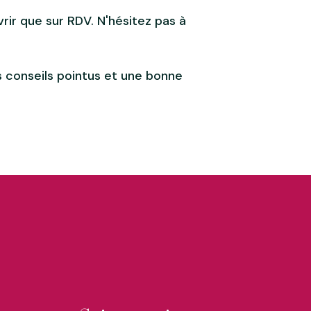
vrir que sur RDV. N'hésitez pas à
s conseils pointus et une bonne