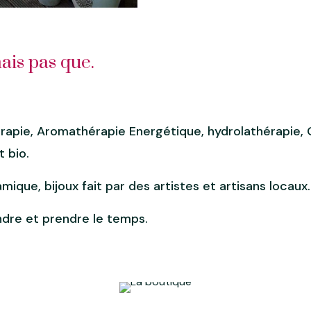
ais pas que.
hérapie, Aromathérapie Energétique, hydrolathérapi
 bio.
mique, bijoux fait par des artistes et artisans locaux.
ndre et prendre le temps.