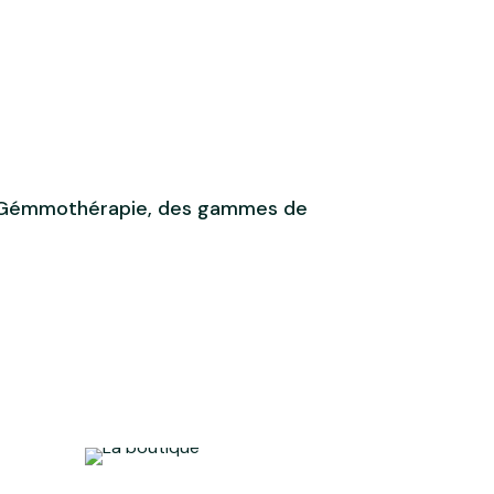
e, Gémmothérapie, des gammes de