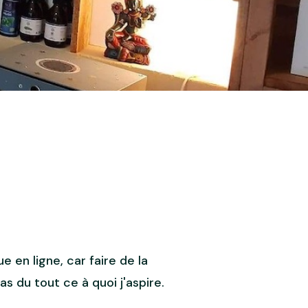
e en ligne, car faire de la
as du tout ce à quoi j'aspire.