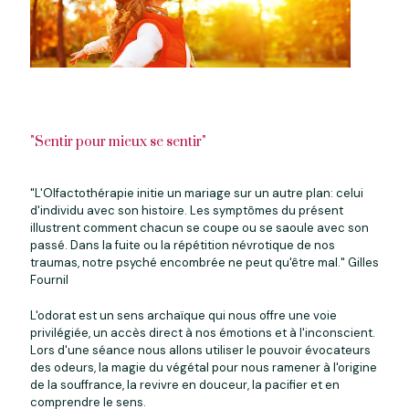
"Sentir pour mieux se sentir"
"L'Olfactothérapie initie un mariage sur un autre plan: celui
d'individu avec son histoire. Les symptômes du présent
illustrent comment chacun se coupe ou se saoule avec son
passé. Dans la fuite ou la répétition névrotique de nos
traumas, notre psyché encombrée ne peut qu'être mal." Gilles
Fournil
L'odorat est un sens archaïque qui nous offre une voie
privilégiée, un accès direct à nos émotions et à l'inconscient.
Lors d'une séance nous allons utiliser le pouvoir évocateurs
des odeurs, la magie du végétal pour nous ramener à l'origine
de la souffrance, la revivre en douceur, la pacifier et en
comprendre le sens.