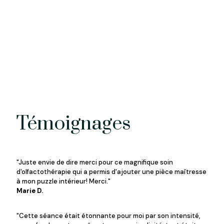
Témoignages
"Juste envie de dire merci pour ce magnifique soin
d'olfactothérapie qui a permis d'ajouter une pièce maîtresse
à mon puzzle intérieur! Merci."
Marie D.
"Cette séance était étonnante pour moi par son intensité,