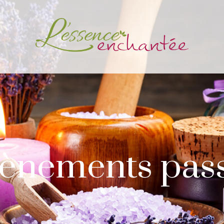
ènements pas