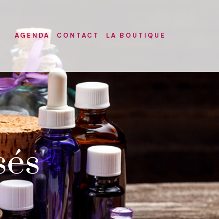
AGENDA
CONTACT
LA BOUTIQUE
sés