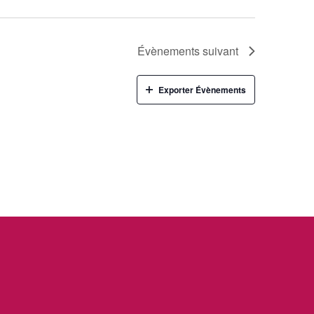
Évènements
suivant
Exporter Évènements