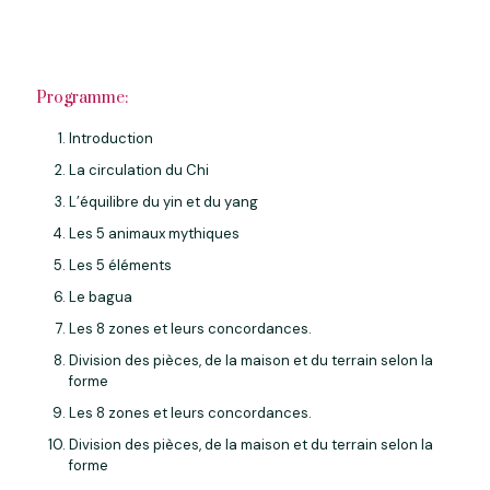
Programme:
Introduction
La circulation du Chi
L’équilibre du yin et du yang
Les 5 animaux mythiques
Les 5 éléments
Le bagua
Les 8 zones et leurs concordances.
Division des pièces, de la maison et du terrain selon la
forme
Les 8 zones et leurs concordances.
Division des pièces, de la maison et du terrain selon la
forme