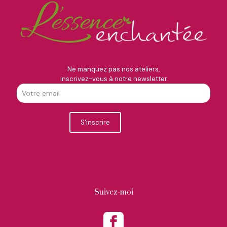
Ne manquez pas nos ateliers,
inscrivez-vous à notre newsletter
Suivez-moi