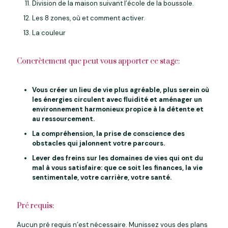
Division de la maison suivant l’école de la boussole.
Les 8 zones, où et comment activer.
La couleur
Concrètement que peut vous apporter ce stage:
Vous créer un lieu de vie plus agréable, plus serein où
les énergies circulent avec fluidité et aménager un
environnement harmonieux propice à la détente et
au ressourcement.
La compréhension, la prise de conscience des
obstacles qui jalonnent votre parcours.
Lever des freins sur les domaines de vies qui ont du
mal à vous satisfaire: que ce soit les finances, la vie
sentimentale, votre carrière, votre santé.
Pré requis:
Aucun pré requis n’est nécessaire. Munissez vous des plans