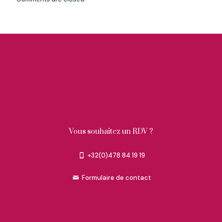
Vous souhaitez un RDV ?
+32(0)478 84 19 19
Formulaire de contact