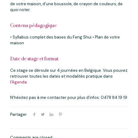
de votre maison, d'une boussole, de crayon de couleurs, de
quoi noter.
Contenu pédagogique
• Syllabus complet des bases du Feng Shui • Plan de votre
maison
Date de stage et format
Ce stage se déroule sur 4 journées en Belgique. Vous pouvez
retrouver toutes les dates et modalités pratique dans
l'Agenda
N'hésitez pas à me contacter pour plus d'infos:
0478 84 19 19
Partager
Comments are closed.