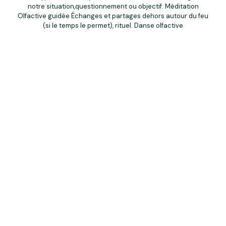
notre situation,questionnement ou objectif. Méditation
Olfactive guidée Échanges et partages dehors autour du feu
(si le temps le permet), rituel. Danse olfactive