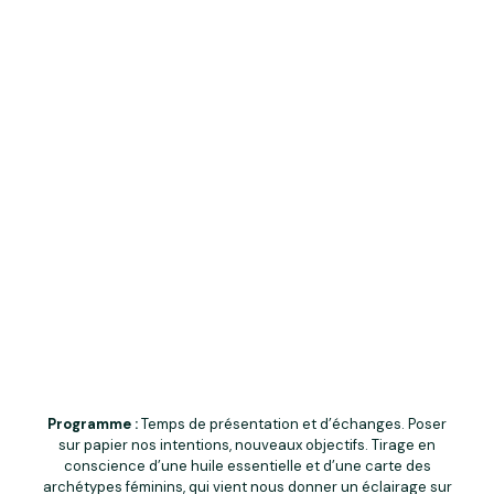
Programme :
Temps de présentation et d’échanges. Poser
sur papier nos intentions, nouveaux objectifs. Tirage en
conscience d’une huile essentielle et d’une carte des
archétypes féminins, qui vient nous donner un éclairage sur