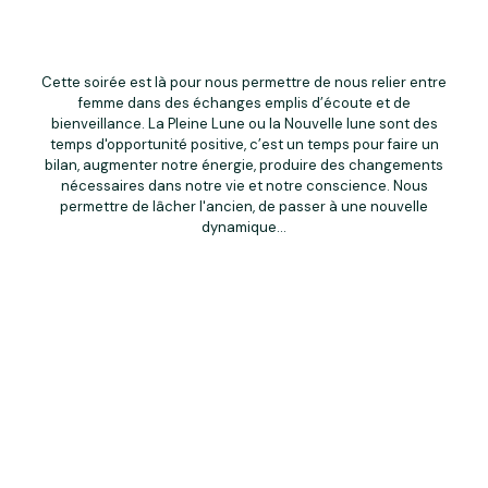
Cette soirée est là pour nous permettre de nous relier entre
femme dans des échanges emplis d’écoute et de
bienveillance. La Pleine Lune ou la Nouvelle lune sont des
temps d'opportunité positive, c’est un temps pour faire un
bilan, augmenter notre énergie, produire des changements
nécessaires dans notre vie et notre conscience. Nous
permettre de lâcher l'ancien, de passer à une nouvelle
dynamique...